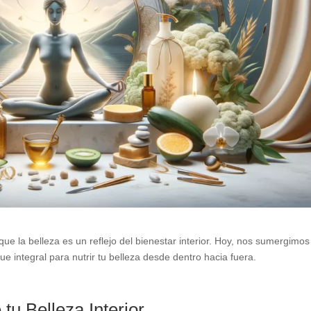
la belleza es un reflejo del bienestar interior. Hoy, nos sumergimos
e integral para nutrir tu belleza desde dentro hacia fuera.
tu Belleza Interior