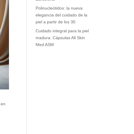
Polinucleótidos: la nueva
elegancia del cuidado de la
piel a partir de los 30
Cuidado integral para la piel
madura: Cápsulas All Skin
Med ASM
 en