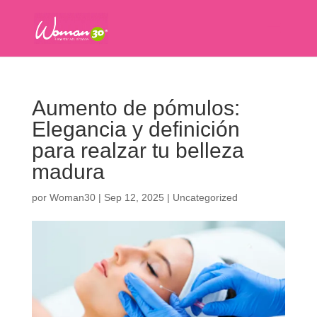
Aumento de pómulos:
Elegancia y definición
para realzar tu belleza
madura
por
Woman30
|
Sep 12, 2025
|
Uncategorized