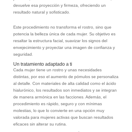
devuelve esa proyección y firmeza, ofreciendo un
resultado natural y sofisticado.
Este procedimiento no transforma el rostro, sino que
potencia la belleza única de cada mujer. Su objetivo es
resaltar la estructura facial, suavizar los signos del
envejecimiento y proyectar una imagen de confianza y
seguridad.
Un tratamiento adaptado a ti
Cada mujer tiene un rostro y unas necesidades
distintas, por eso el aumento de pómulos se personaliza
al detalle. Con materiales de alta calidad como el ácido
hialurónico, los resultados son inmediatos y se integran
de manera armónica en las facciones. Además, el
procedimiento es rápido, seguro y con mínimas
molestias, lo que lo convierte en una opción muy
valorada para mujeres activas que buscan resultados
eficaces sin alterar su rutina.