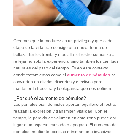
Creemos que la madurez es un privilegio y que cada
etapa de la vida trae consigo una nueva forma de
belleza. En los treinta y más allá, el rostro comienza a
reflejar no solo la experiencia, sino también los cambios
naturales del paso del tiempo. Es en este contexto
donde tratamientos como el
aumento de pómulos
se
convierten en aliados discretos y efectivos para
mantener la frescura y la elegancia que nos definen.
¿Por qué el aumento de pómulos?
Los pómulos bien definidos aportan equilibrio al rostro,
realzan la expresión y transmiten vitalidad. Con el
tiempo, la pérdida de volumen en esta zona puede dar
lugar a un aspecto cansado o apagado. El aumento de
pómulos, mediante técnicas mínimamente invasivas,