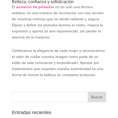
Belleza, confianza y sofisticación
El
aumento de pómulos
no es solo una técnica
estética, es una manera de reconectar con esa versión
de nosotras mismas que se siente radiante y segura.
Elevar y definir los pómulos ilumina el rostro, mejora la
expresión y aporta un aire rejuvenecido, sin perder la
esencia de la madurez.
Celebramos la elegancia de cada mujer y reconocemos
el valor de cuidar nuestra imagen como parte de un
estilo de vida consciente y empoderado. Apostar por
tratamientos que respeten nuestra autenticidad es una
forma de honrar la belleza en constante evolución.
Entradas recientes